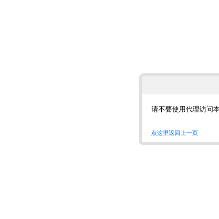
请不要使用代理访问
点这里返回上一页