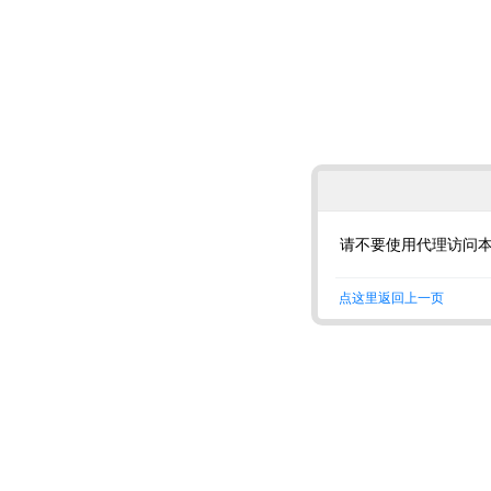
请不要使用代理访问
点这里返回上一页