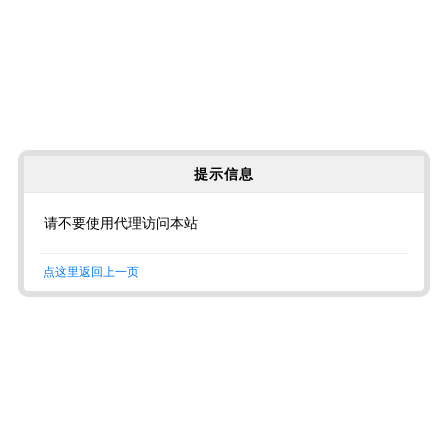
提示信息
请不要使用代理访问本站
点这里返回上一页