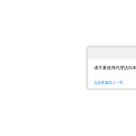
请不要使用代理访问
点这里返回上一页