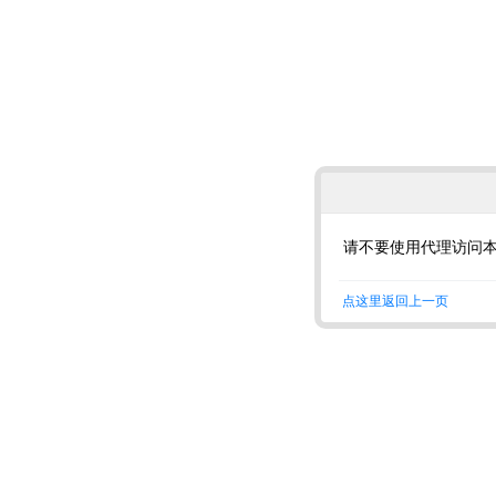
请不要使用代理访问
点这里返回上一页