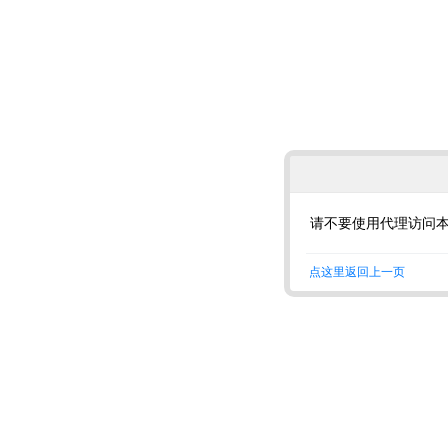
请不要使用代理访问
点这里返回上一页