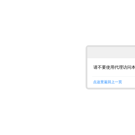
请不要使用代理访问
点这里返回上一页