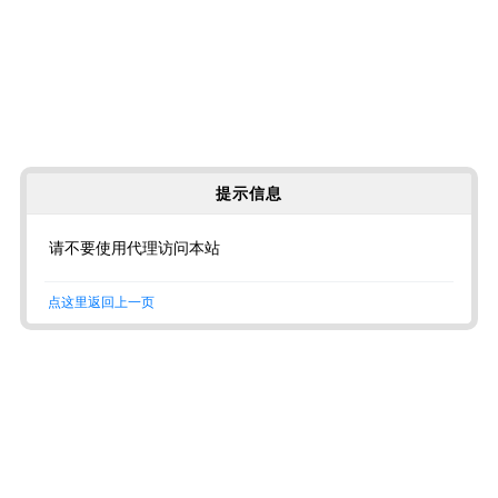
提示信息
请不要使用代理访问本站
点这里返回上一页