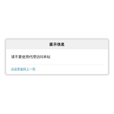
提示信息
请不要使用代理访问本站
点这里返回上一页