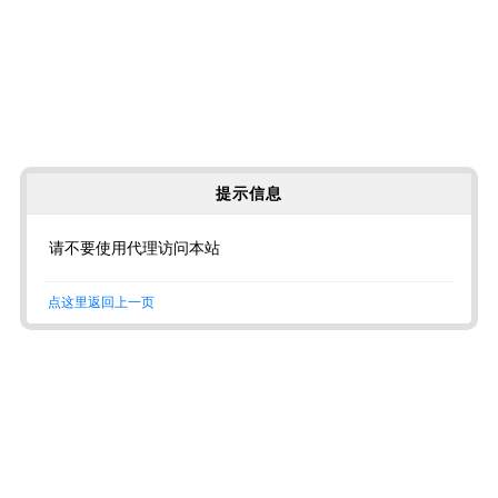
提示信息
请不要使用代理访问本站
点这里返回上一页