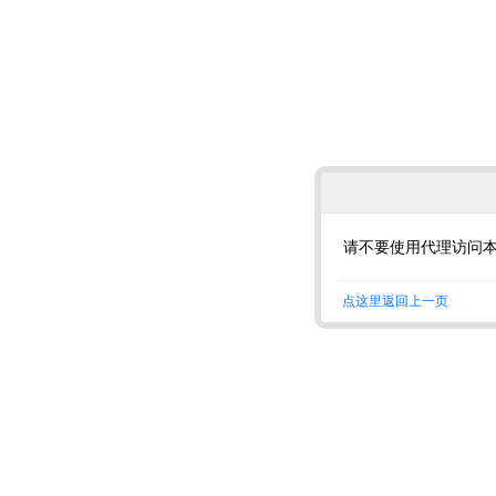
请不要使用代理访问
点这里返回上一页