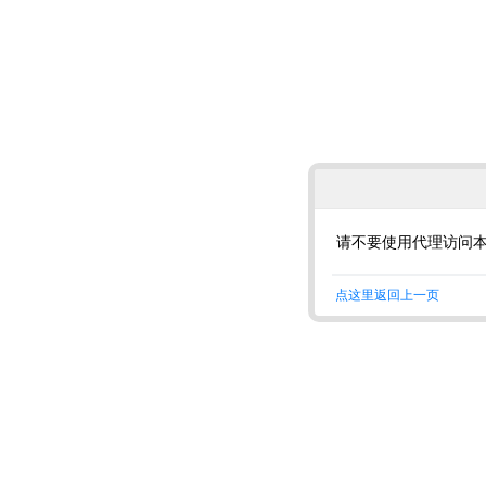
请不要使用代理访问
点这里返回上一页