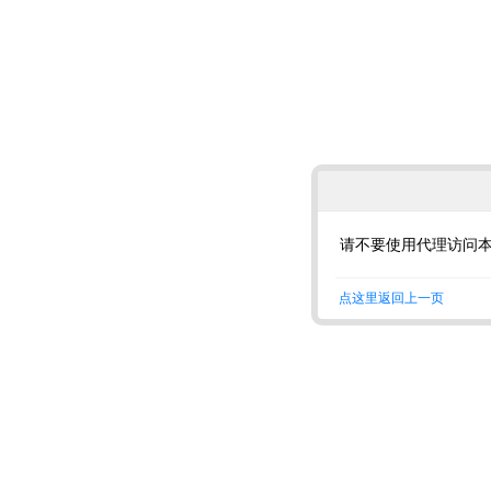
请不要使用代理访问
点这里返回上一页